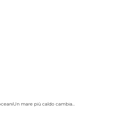
 oceaniUn mare più caldo cambia...