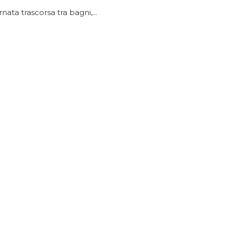
ata trascorsa tra bagni,...