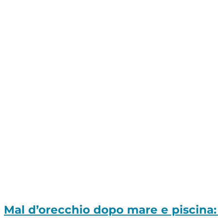
Mal d’orecchio dopo mare e piscina: 