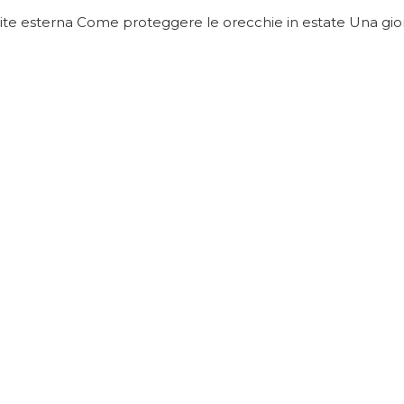
otite esterna Come proteggere le orecchie in estate Una giorn