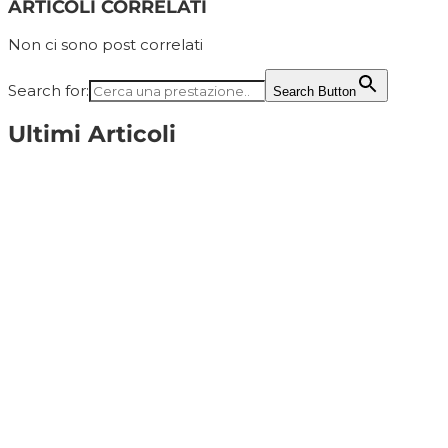
ARTICOLI CORRELATI
Non ci sono post correlati
Search for:
Search Button
Ultimi Articoli