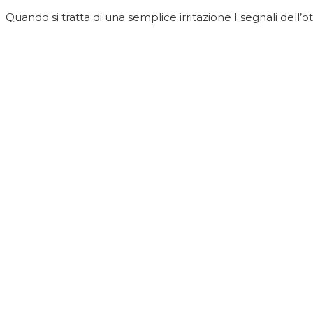
Quando si tratta di una semplice irritazione I segnali dell’