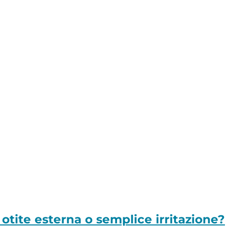
otite esterna o semplice irritazione?