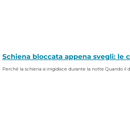
Schiena bloccata appena svegli: le 
Perché la schiena si irrigidisce durante la notte Quando il 