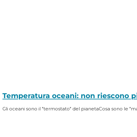
Temperatura oceani: non riescono pi
Gli oceani sono il "termostato" del pianetaCosa sono le 