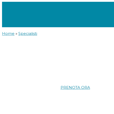
Home
»
Specialisti
PRENOTA ORA