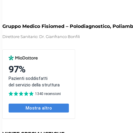
Gruppo Medico Fisiomed – Polodiagnostico, Poliambula
Direttore Sanitario: Dr. Gianfranco Bonfili