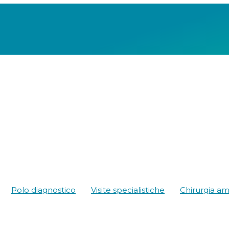
Polo diagnostico
Visite specialistiche
Chirurgia am