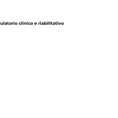
torio clinico e riabilitativo